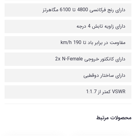
دارای رنج فرکانسی 4800 تا 6100 مگاهرتز
دارای زاویه تابش 4 درجه
مقاومت در برابر باد تا 190 km/h
دارای کانکتور خروجی 2x N-Female
دارای ساختار دوقطبی
VSWR کمتر از 1:1.7
محصولات مرتبط