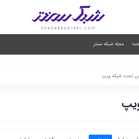
نما
مجله شبکه سنتر
لفن تحت شبکه ویپ
ویپ