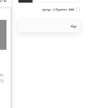
تر
فقط محصولات موجود
برند
FC