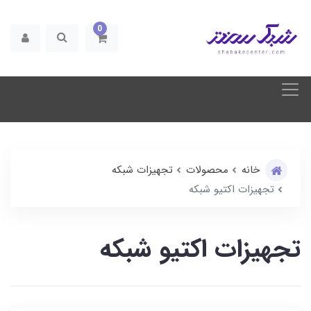
0
خانه
محصولات
تجهیزات شبکه
تجهیزات اکتیو شبکه
تجهیزات اکتیو شبکه