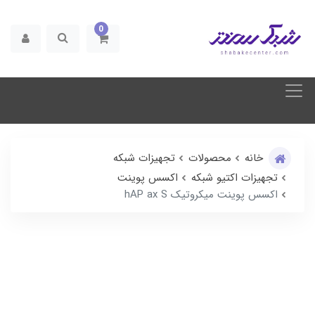
0
خانه
محصولات
تجهیزات شبکه
تجهیزات اکتیو شبکه
اکسس پوینت
اکسس پوینت میکروتیک hAP ax S