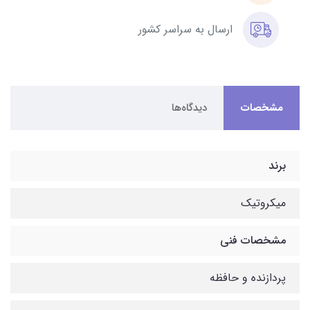
ارسال به سراسر کشور
مشخصات
دیدگاه‌ها
برند
میکروتیک
مشخصات فنی
پردازنده و حافظه