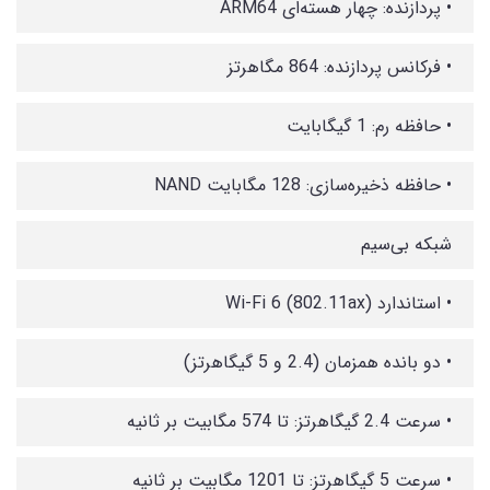
• پردازنده: چهار هسته‌ای ARM64
• فرکانس پردازنده: 864 مگاهرتز
• حافظه رم: 1 گیگابایت
• حافظه ذخیره‌سازی: 128 مگابایت NAND
شبکه بی‌سیم
• استاندارد Wi-Fi 6 (802.11ax)
• دو بانده همزمان (2.4 و 5 گیگاهرتز)
• سرعت 2.4 گیگاهرتز: تا 574 مگابیت بر ثانیه
• سرعت 5 گیگاهرتز: تا 1201 مگابیت بر ثانیه