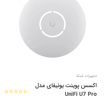
تجهیزات شبکه
اکسس پوینت یونیفای مدل
UniFi U7 Pro