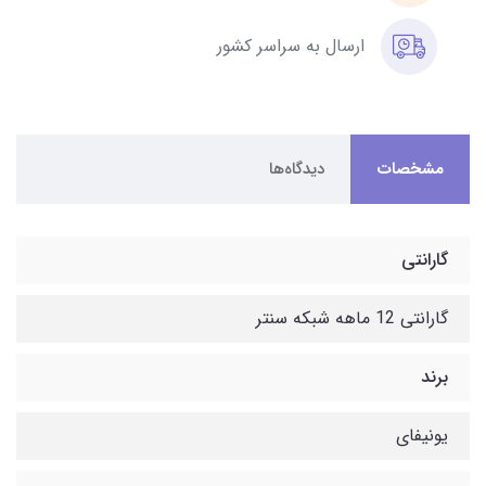
ارسال به سراسر کشور
مشخصات
دیدگاه‌ها
گارانتی
گارانتی 12 ماهه شبکه سنتر
برند
یونیفای