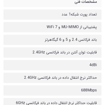
مشخصات فنی
تعداد پورت شبکه1 عدد
پشتیبانی از MU-MIMO و WiFi 7
باند فرکانس 2.4 و 5 و 6 گیگاهرتز
قابلیت توان آنتن در باند فرکانسی 2.4GHz
4dBi
حداکثر نرخ انتقال داده در باند فرکانسی 2.4GHz
688Mbps
قابلیت حداکثر نرخ انتقال داده در باند فرکانسی 6GHz