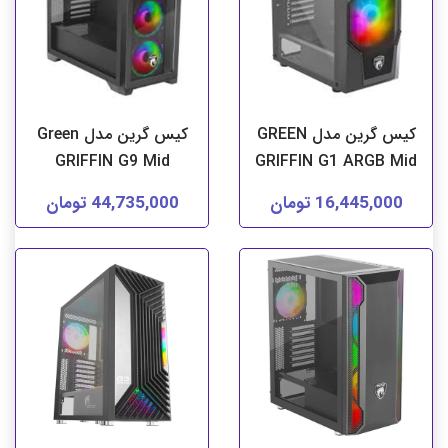
کیس گرین مدل GREEN
کیس گرین مدل Green
GRIFFIN G9 Mid
GRIFFIN G1 ARGB Mid
16,445,000 تومان
44,735,000 تومان