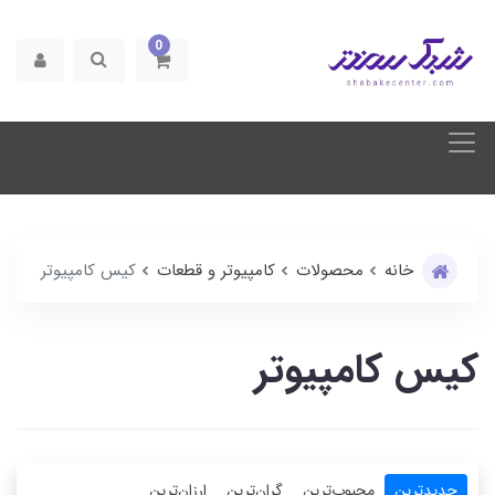
0
خانه
محصولات
کامپیوتر و قطعات
کیس کامپیوتر
کیس کامپیوتر
جدیدترین
محبوب‌ترین
گران‌ترین
ارزان‌ترین