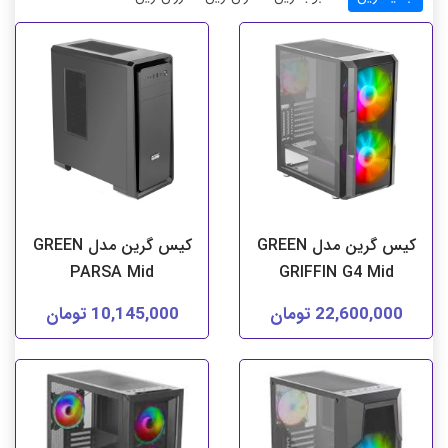
کیس گرین مدل GREEN
کیس گرین مدل GREEN
PARSA Mid
GRIFFIN G4 Mid
22,600,000 تومان
10,145,000 تومان