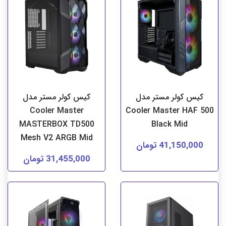
کیس کولر مستر مدل
کیس کولر مستر مدل
Cooler Master
Cooler Master HAF 500
MASTERBOX TD500
Black Mid
Mesh V2 ARGB Mid
41,150,000 تومان
31,455,000 تومان