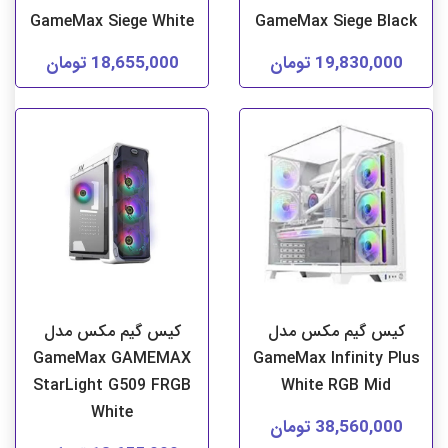
GameMax Siege White
GameMax Siege Black
19,830,000 تومان
18,655,000 تومان
کیس گیم مکس مدل
کیس گیم مکس مدل
GameMax GAMEMAX
GameMax Infinity Plus
StarLight G509 FRGB
White RGB Mid
White
38,560,000 تومان