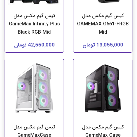
کیس گیم مکس مدل
کیس گیم مکس مدل
GameMax Infinity Plus
GAMEMAX G561-FRGB
Black RGB Mid
Mid
13,055,000 تومان
42,550,000 تومان
کیس گیم مکس مدل
کیس گیم مکس مدل
GameMaxCase
GameMax Case