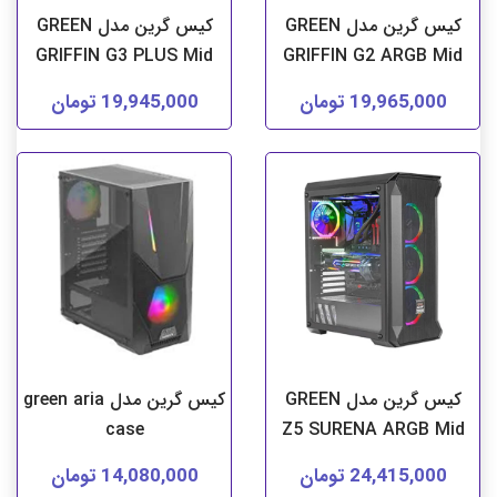
کیس گرین مدل GREEN
کیس گرین مدل GREEN
GRIFFIN G3 PLUS Mid
GRIFFIN G2 ARGB Mid
19,965,000 تومان
19,945,000 تومان
کیس گرین مدل GREEN
کیس گرین مدل green aria
case
Z5 SURENA ARGB Mid
24,415,000 تومان
14,080,000 تومان