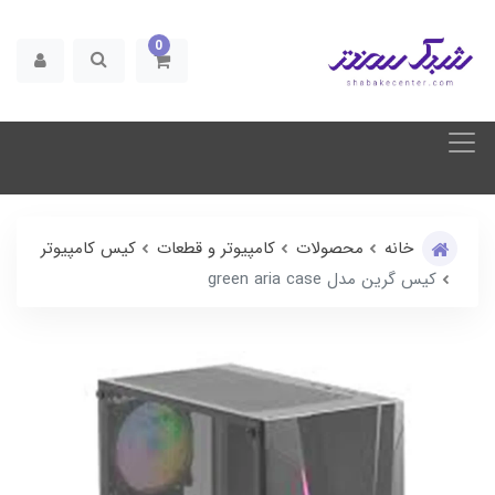
0
خانه
محصولات
کامپیوتر و قطعات
کیس کامپیوتر
کیس گرین مدل green aria case