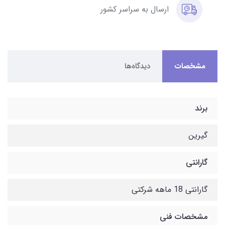
ارسال به سراسر کشور
مشخصات
دیدگاه‌ها
برند
گیرین
گارانتی
گارانتی 18 ماهه شرکتی
مشخصات فنی