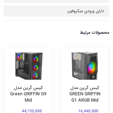
دارای ورودی میکروفون
محصولات مرتبط
کیس گرین مدل
کیس گرین مدل
Green GRIFFIN G9
GREEN GRIFFIN
Mid
G1 ARGB Mid
44,735,000
16,445,000