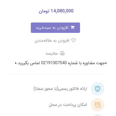
14,080,000
تومان
افزودن به سبدخرید
افزودن به علاقه‌مندی
مقایسه
«جهت مشاوره با شماره
02191307540
تماس بگیرید.»
ارائه فاکتور رسمی(با مجوز سمتا)
امکان پرداخت در محل