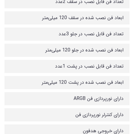
تعداد فن قابل نصب در سقف 2عدد
ابعاد فن نصب شده در سقف 120 میلی‌متر
تعداد فن قابل نصب در جلو 3عدد
ابعاد فن نصب شده در جلو 120 میلی‌متر
تعداد فن قابل نصب در پشت 1عدد
ابعاد فن نصب شده در پشت 120 میلی‌متر
دارای نورپردازی فن ARGB
دارای کنترلر نورپردازی فن
دارای خروجی هدفون