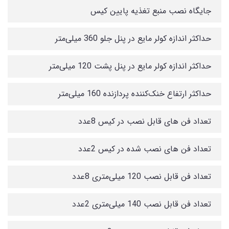
جایگاه نصب منبع تغذیه پایین کیس
حداکثر اندازه کولر‌ مایع در پنل جلو 360 میلی‌متر
حداکثر اندازه کولر‌ مایع در پنل پشت 120 میلی‌متر
حداکثر ارتفاع خنک‌کننده پردازنده 160 میلی‌متر
تعداد فن های قابل نصب در کیس 8عدد
تعداد فن های نصب شده در کیس 2عدد
تعداد فن قابل نصب 120 میلی‌متری 8عدد
تعداد فن قابل نصب 140 میلی‌متری 2عدد