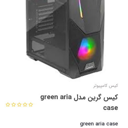
کیس کامپیوتر
کیس گرین مدل green aria
case
green aria case