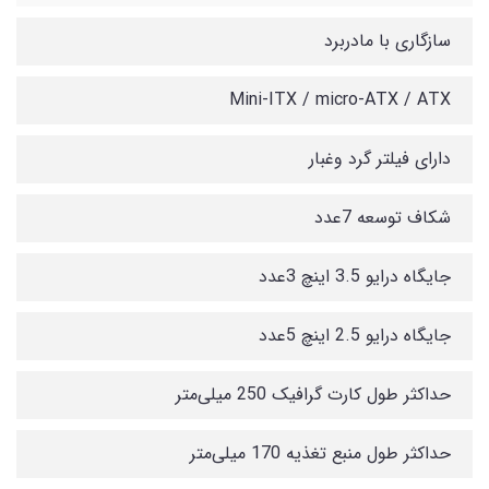
سازگاری با مادربرد
Mini-ITX / micro-ATX / ATX
دارای فیلتر گرد وغبار
شکاف توسعه 7عدد
جایگاه درایو 3.5 اینچ 3عدد
جایگاه درایو 2.5 اینچ 5عدد
حداکثر طول کارت گرافیک 250 میلی‌متر
حداکثر طول منبع تغذیه 170 میلی‌متر