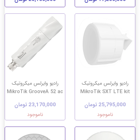
رادیو وایرلس میکروتیک
رادیو وایرلس میکروتیک
MikroTik GrooveA 52 ac
MikroTik SXT LTE kit
25,795,000 تومان
23,170,000 تومان
ناموجود
ناموجود