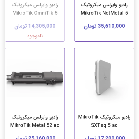
رادیو وایرلس میکروتیک
رادیو وایرلس میکروتیک
MikroTik OmniTik 5
MikroTik NetMetal 5
35,610,000 تومان
14,305,000 تومان
ناموجود
رادیو میکروتیک MikroTik
رادیو وایرلس میکروتیک
MikroTik Metal 52 ac
SXTsq 5 ac
17,200,000 تومان
25,160,000 تومان