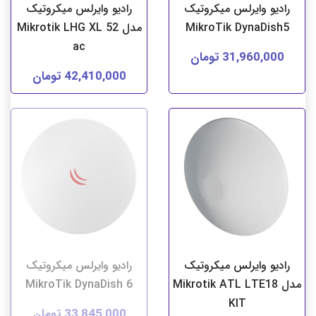
رادیو وایرلس میکروتیک
رادیو وایرلس میکروتیک
MikroTik DynaDish5
مدل Mikrotik LHG XL 52
ac
31,960,000 تومان
42,410,000 تومان
رادیو وایرلس میکروتیک
رادیو وایرلس میکروتیک
مدل Mikrotik ATL LTE18
MikroTik DynaDish 6
KIT
33,845,000 تومان