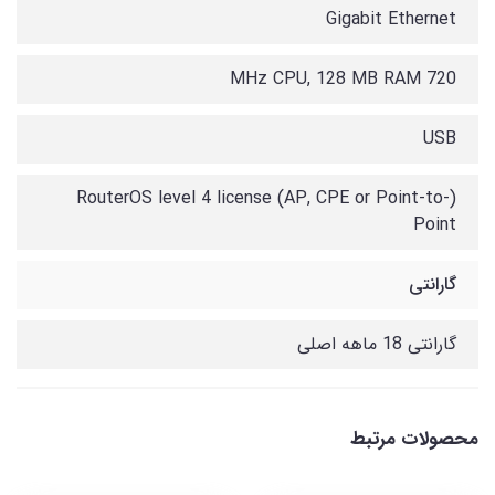
Gigabit Ethernet
720 MHz CPU, 128 MB RAM
USB
(RouterOS level 4 license (AP, CPE or Point-to-
Point
گارانتی
گارانتی 18 ماهه اصلی
محصولات مرتبط