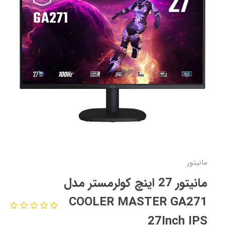
مانیتور
مانیتور 27 اینچ کولرمستر مدل
COOLER MASTER GA271
27Inch IPS