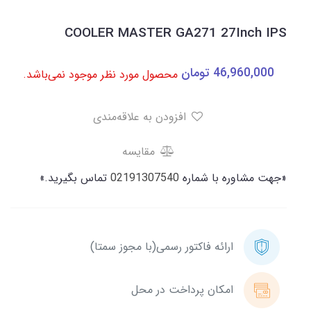
COOLER MASTER GA271 27Inch IPS
46,960,000
تومان
محصول مورد نظر موجود نمی‌باشد.
افزودن به علاقه‌مندی
مقایسه
«جهت مشاوره با شماره
02191307540
تماس بگیرید.»
ارائه فاکتور رسمی(با مجوز سمتا)
امکان پرداخت در محل