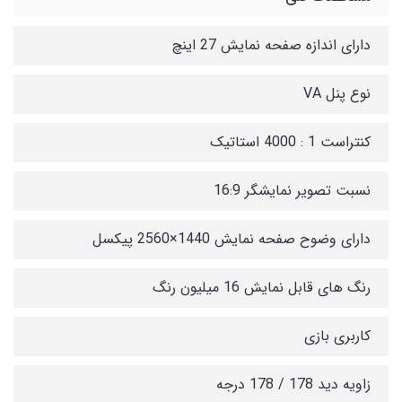
دارای اندازه صفحه نمایش 27 اینچ
نوع پنل VA
کنتراست 1 : 4000 استاتیک
نسبت تصویر نمایشگر 16:9
دارای وضوح صفحه نمایش 1440×2560 پیکسل
رنگ های قابل نمایش 16 میلیون رنگ
کاربری بازی
زاویه دید 178 / 178 درجه