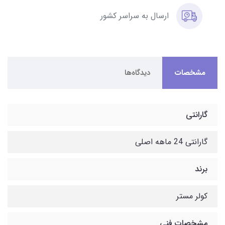
ارسال به سراسر کشور
مشخصات
دیدگاه‌ها
گارانتی
گارانتی 24 ماهه اصلی
برند
کولر مستر
مشخصات فنی