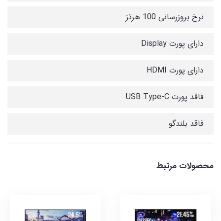
نرخ بروزرسانی 100 هرتز
دارای پورت Display
دارای پورت HDMI
فاقد پورت USB Type-C
فاقد بلندگو
محصولات مرتبط