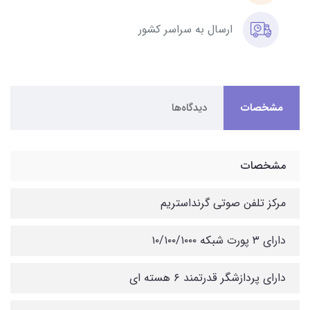
ارسال به سراسر کشور
مشخصات
دیدگاه‌ها
مشخصات
مرکز تلفن صوتی گرنداستریم
دارای ۳ پورت شبکه ۱۰/۱۰۰/۱۰۰۰
دارای پردازشگر قدرتمند ۶ هسته ای