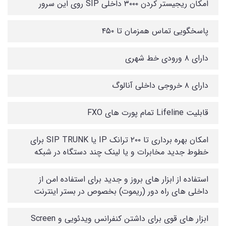
امکان ریجیستر کردن ۳۰۰۰ داخلی SIP روی این سرور
پاسخگویی تماس همزمان تا ۴۵۰
دارای ۸ ورودی خط شهری
دارای ۸ خروجی داخلی آنالوگ
قابلیت Lifeline تمام پورت های FXO
امکان بهره برداری تا ۲۰۰ ترانک IP یا SIP TRUNK برای
خطوط جدید مخابرات و یا لینک چند دستگاه در شبکه
استفاده از ابزار های بروز و جدید برای استفاده امن از
داخلی های راه دور (ریموت) بخصوص در بستر اینترنت
ابزار های قوی برای داشتن کنفرانس ویدئویی و Screen