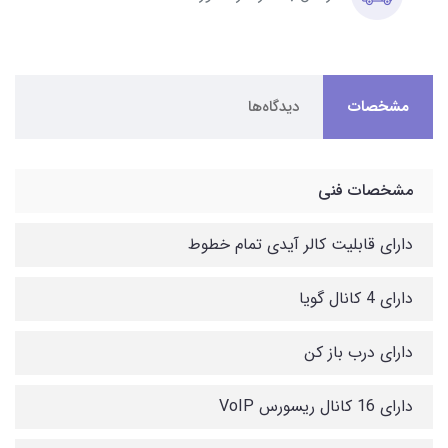
مشخصات
دیدگاه‌ها
مشخصات فنی
دارای قابلیت کالر آیدی تمام خطوط
دارای 4 کانال گویا
دارای درب باز کن
دارای 16 کانال ریسورس VoIP