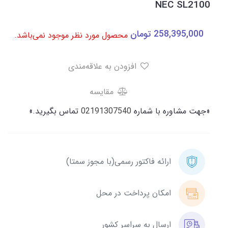
NEC SL2100
258,395,000
تومان
محصول مورد نظر موجود نمی‌باشد.
افزودن به علاقه‌مندی
مقایسه
«جهت مشاوره با شماره
02191307540
تماس بگیرید.»
ارائه فاکتور رسمی(با مجوز سمتا)
امکان پرداخت در محل
ارسال به سراسر کشور