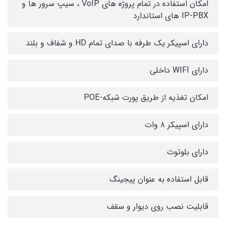
امکان استفاده در تمام پروژه های VoIP ، سیپ سرور ها و
IP-PBX های استاندارد
دارای اسپیکر یک طرفه با صدای تمام HD و شفاف و بلند
دارای WIFI داخلی
امکان تغذیه از طریق پورت شبکه-POE
دارای اسپیکر ۸ وات
دارای بلوتوث
قابل استفاده به عنوان پیجینگ
قابلیت نصب روی دیوار و سقف