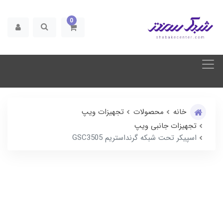
0
خانه
محصولات
تجهیزات ویپ
تجهیزات جانبی ویپ
اسپیکر تحت شبکه گرنداستریم GSC3505