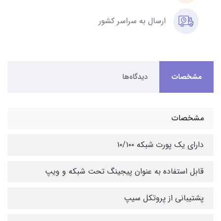
ارسال به سراسر کشور
مشخصات
دیدگاه‌ها
مشخصات
دارای یک پورت شبکه ۱۰/۱۰۰
قابل استفاده به عنوان پیجینگ تحت شبکه و ویپ
پشتیبانی از پروتکل سیپ