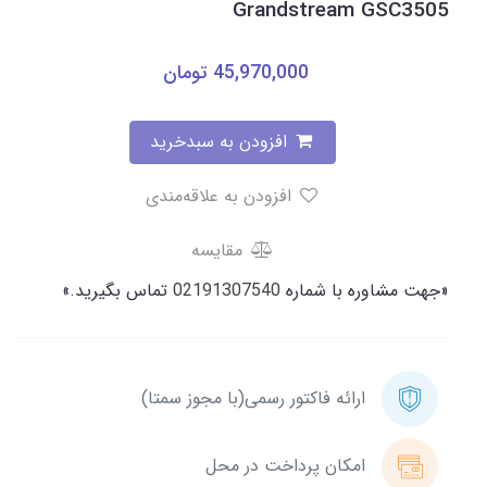
Grandstream GSC3505
45,970,000
تومان
افزودن به سبدخرید
افزودن به علاقه‌مندی
مقایسه
«جهت مشاوره با شماره
02191307540
تماس بگیرید.»
ارائه فاکتور رسمی(با مجوز سمتا)
امکان پرداخت در محل