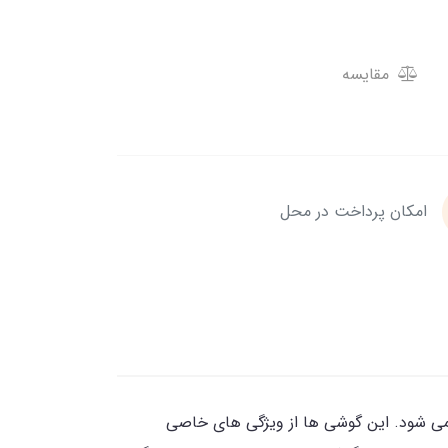
مقایسه
امکان پرداخت در محل
 تولید می شود. این گوشی ها از ویژگی های خاصی