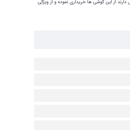
ارند از این گوشی ها خریداری نموده و از ویژگی