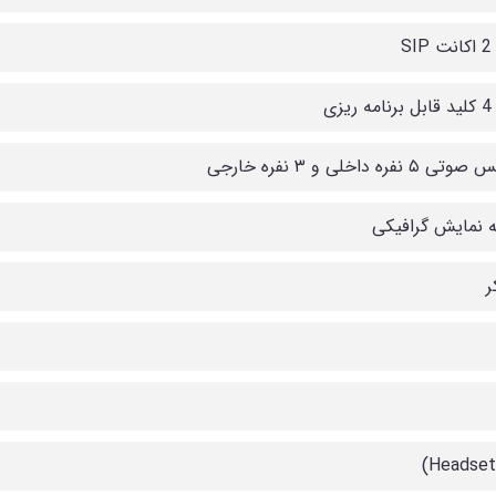
SI
یزی
 نفره داخلی و ۳ نفره خارجی
نمایش گرافیکی
ر
Headset