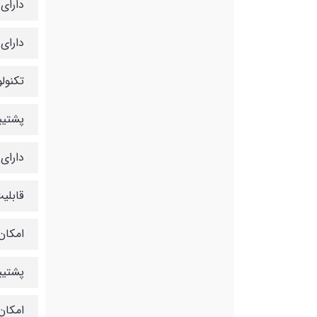
دارای 
دارای ۳ میکروفن قدرتم
تکنول
پشتیبان
دارای
قابلی
امکان بر
پشتیبا
امکان لینک کردن ۳ 