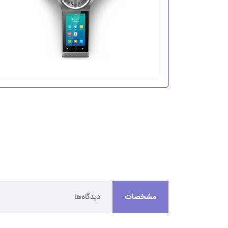
مشخصات
دیدگاه‌ها