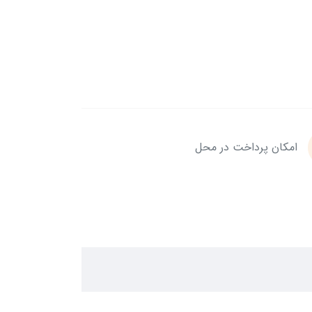
امکان پرداخت در محل