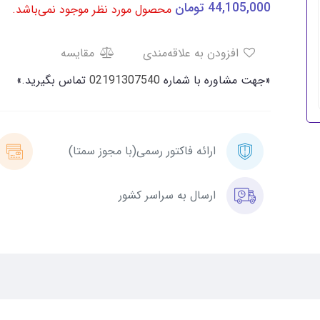
44,105,000
تومان
محصول مورد نظر موجود نمی‌باشد.
افزودن به علاقه‌مندی
مقایسه
«جهت مشاوره با شماره
02191307540
تماس بگیرید.»
ارائه فاکتور رسمی(با مجوز سمتا)
ارسال به سراسر کشور