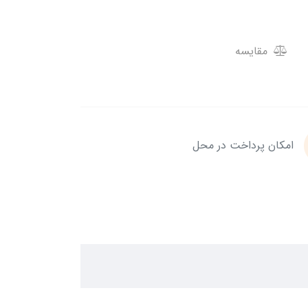
مقایسه
امکان پرداخت در محل