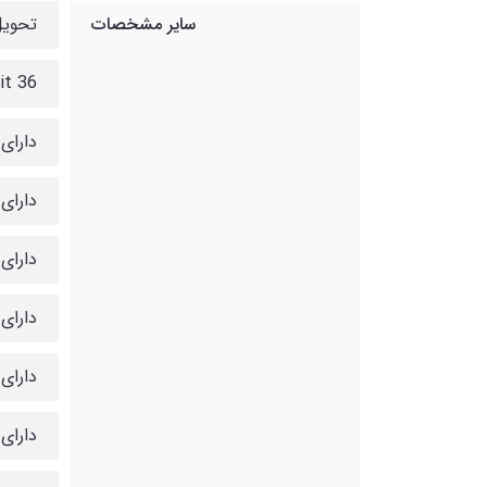
سایر مشخصات
تحویل
36 Unit
دارای
دارای
دارای 
دارای
دارای
دارای