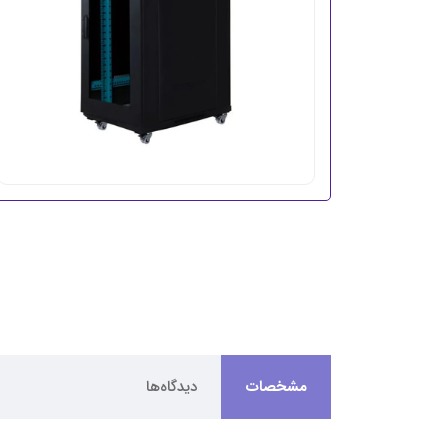
مشخصات
دیدگاه‌ها