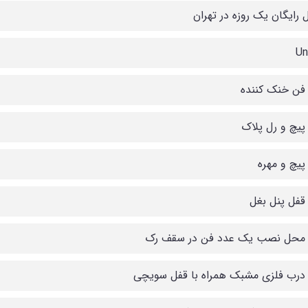
 رایگان یک روزه در تهران
 فن خنک کننده
 پیچ و رل پلاک
پیچ و مهره
 قفل پنل بغل
 محل نصب یک عدد فن در سقف رک
 درب فلزی مشبک همراه با قفل سویچی