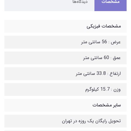
مشخصات
دیدگاه‌ها
مشخصات فیزیکی
عرض : 56 سانتی متر
عمق : 60 سانتی متر
ارتفاع : 33.8 سانتی متر
وزن : 15.7 کیلوگرم
سایر مشخصات
تحویل رایگان یک روزه در تهران