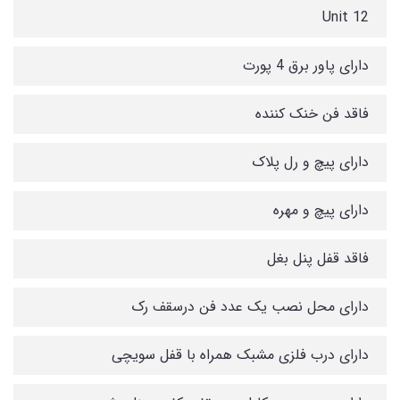
12 Unit
دارای پاور برق 4 پورت
فاقد فن خنک کننده
دارای پیچ و رل پلاک
دارای پیچ و مهره
فاقد قفل پنل بغل
دارای محل نصب یک عدد فن درسقف رک
دارای درب فلزی مشبک همراه با قفل سویچی