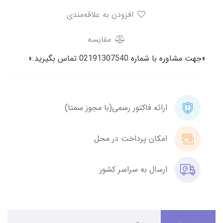
افزودن به علاقه‌مندی
مقایسه
«جهت مشاوره با شماره
02191307540
تماس بگیرید.»
ارائه فاکتور رسمی(با مجوز سمتا)
امکان پرداخت در محل
ارسال به سراسر کشور