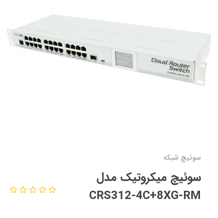
سوئیچ شبکه
سوئیچ میکروتیک مدل
CRS312-4C+8XG-RM