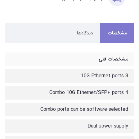
مشخصات
دیدگاه‌ها
مشخصات فنی
8 10G Ethernet ports
4 Combo 10G Ethernet/SFP+ ports
Combo ports can be software selected
Dual power supply