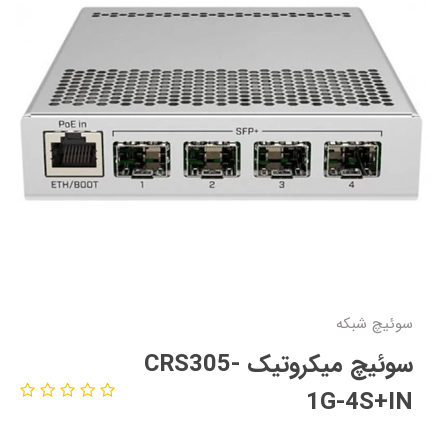
سوئیچ شبکه
سوئیچ میکروتیک CRS305-
1G-4S+IN