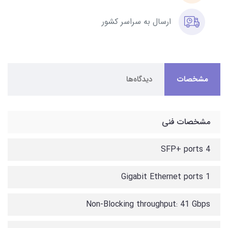
ارسال به سراسر کشور
مشخصات
دیدگاه‌ها
مشخصات فنی
4 SFP+ ports
1 Gigabit Ethernet ports
Non-Blocking throughput: 41 Gbps