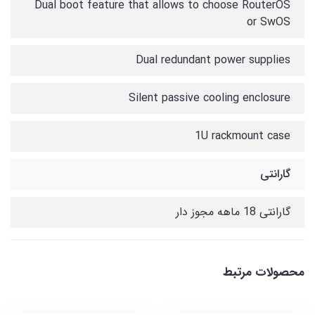
Dual boot feature that allows to choose RouterOS
or SwOS
Dual redundant power supplies
Silent passive cooling enclosure
1U rackmount case
گارانتی
گارانتی 18 ماهه مجوز دار
محصولات مرتبط