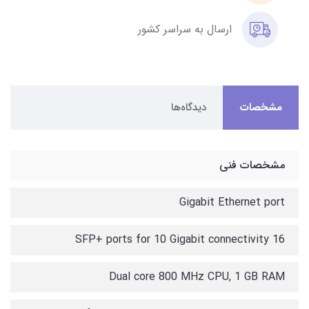
ارسال به سراسر کشور
مشخصات
دیدگاه‌ها
مشخصات فنی
Gigabit Ethernet port
16 SFP+ ports for 10 Gigabit connectivity
Dual core 800 MHz CPU, 1 GB RAM