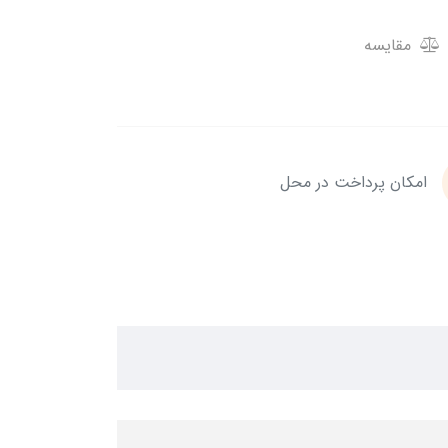
مقایسه
امکان پرداخت در محل