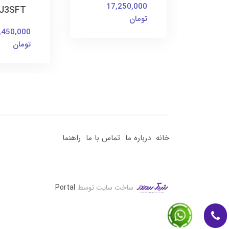
17,250,000
1
J3SFT
تومان
,450,000
تومان
خانه
درباره ما
تماس با ما
راهنما
ساخت سایت توسط
Portal