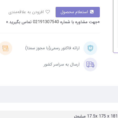
استعلام محصول
افزودن به علاقه‌مندی
«جهت مشاوره با شماره
02191307540
تماس بگیرید.»
ارائه فاکتور رسمی(با مجوز سمتا)
ارسال به سراسر کشور
ر