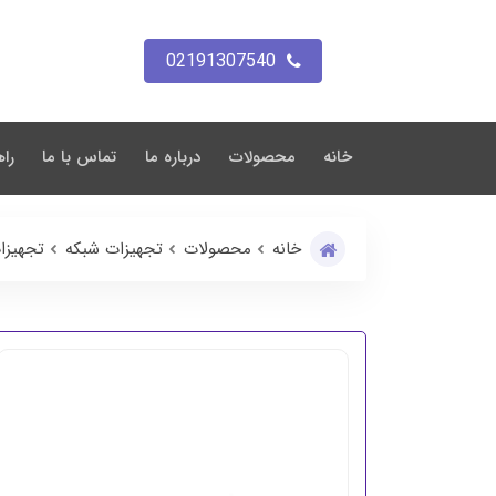
02191307540
خانه
محصولات
درباره ما
تماس با ما
راه
خانه
محصولات
تجهیزات شبکه
تجهیزا