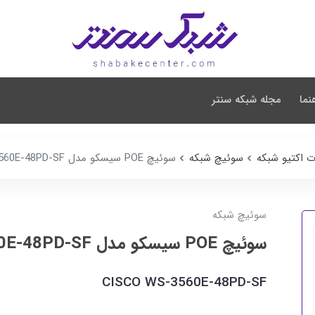
نما
مجله شبکه سنتر
ت اکتیو شبکه
سوئیچ شبکه
سوئیچ POE سیسکو مدل WS-3560E-48PD-SF
سوئیچ شبکه
سوئیچ POE سیسکو مدل WS-3560E-48PD-SF
CISCO WS-3560E-48PD-SF