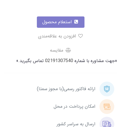
استعلام محصول
افزودن به علاقه‌مندی
مقایسه
«جهت مشاوره با شماره
02191307540
تماس بگیرید.»
ارائه فاکتور رسمی(با مجوز سمتا)
امکان پرداخت در محل
ارسال به سراسر کشور