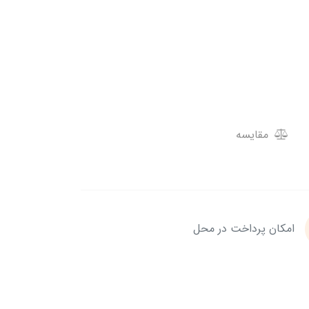
مقایسه
امکان پرداخت در محل