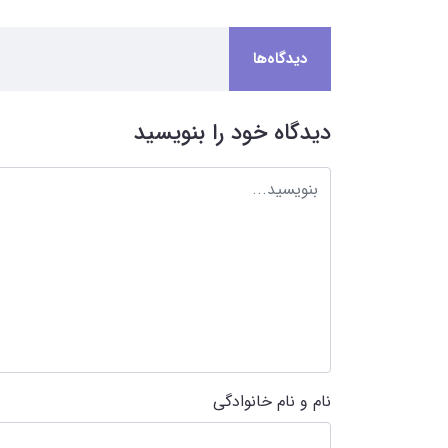
دیدگاه‌ها
دیدگاه خود را بنویسید
نام و نام خانوادگی