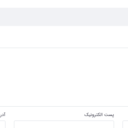
پست الکترونیک
آدر