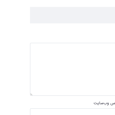
س وب‌سایت