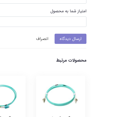
امتیاز شما به محصول
ارسال دیدگاه
انصراف
محصولات مرتبط