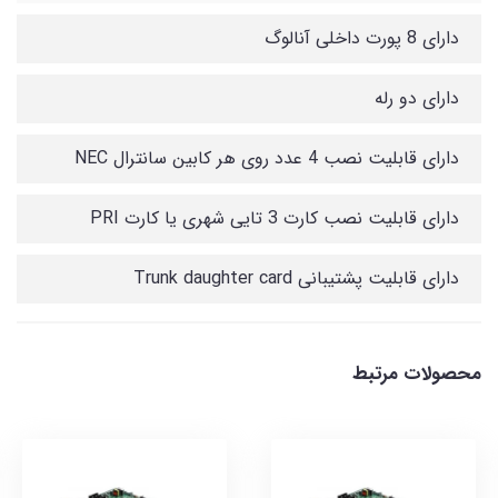
دارای 8 پورت داخلی آنالوگ
دارای دو رله
دارای قابلیت نصب 4 عدد روی هر کابین سانترال NEC
دارای قابلیت نصب کارت 3 تایی شهری یا کارت PRI
دارای قابلیت پشتیبانی Trunk daughter card
محصولات مرتبط