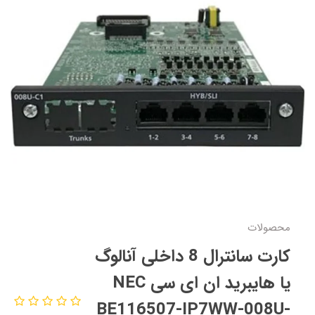
محصولات
کارت سانترال 8 داخلی آنالوگ
یا هایبرید ان ای سی NEC
BE116507-IP7WW-008U-