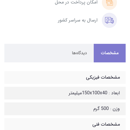
امکان پرداخت در محل
ارسال به سراسر کشور
مشخصات
دیدگاه‌ها
مشخصات فیزیکی
ابعاد : 150x100x40میلیمتر
وزن : 500 گرم
مشخصات فنی