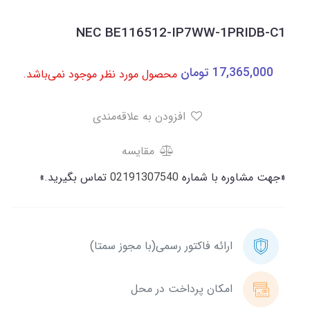
NEC BE116512-IP7WW-1PRIDB-C1
17,365,000
تومان
محصول مورد نظر موجود نمی‌باشد.
افزودن به علاقه‌مندی
مقایسه
«جهت مشاوره با شماره
02191307540
تماس بگیرید.»
ارائه فاکتور رسمی(با مجوز سمتا)
امکان پرداخت در محل