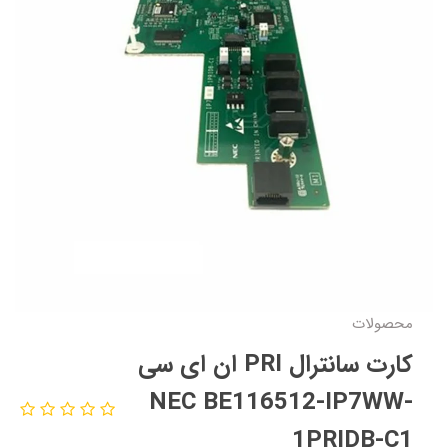
محصولات
کارت سانترال PRI ان ای سی
NEC BE116512-IP7WW-
1PRIDB-C1