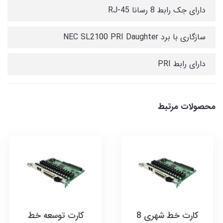
دارای جک رابط 8 رسانا RJ-45
سازگاری با برد NEC SL2100 PRI Daughter
دارای رابط PRI
محصولات مرتبط
کارت خط شهری 8
کارت توسعه خط