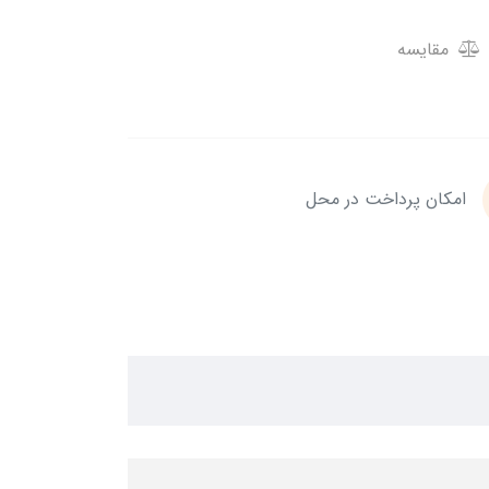
مقایسه
امکان پرداخت در محل