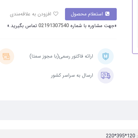
استعلام محصول
افزودن به علاقه‌مندی
«جهت مشاوره با شماره
02191307540
تماس بگیرید.»
ارائه فاکتور رسمی(با مجوز سمتا)
ارسال به سراسر کشور
*220