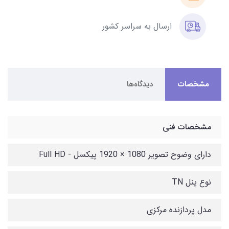
ارسال به سراسر کشور
مشخصات
دیدگاه‌ها
مشخصات فنی
دارای وضوح تصویر 1080 × 1920 پیکسل - Full HD
نوع پنل TN
مدل پردازنده مرکزی