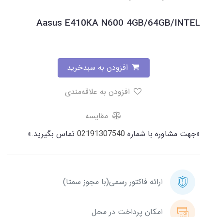
Aasus E410KA N600 4GB/64GB/INTEL
افزودن به سبدخرید
افزودن به علاقه‌مندی
مقایسه
«جهت مشاوره با شماره
02191307540
تماس بگیرید.»
ارائه فاکتور رسمی(با مجوز سمتا)
امکان پرداخت در محل