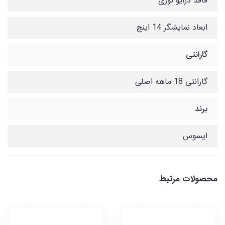
فاقد درایو نوری
ابعاد نمایشگر 14 اینچ
گارانتی
گارانتی 18 ماهه اصلی
برند
ایسوس
محصولات مرتبط