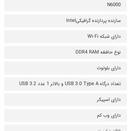
N6000
سازنده پردازنده گرافیکیIntel
دارای شبکه Wi-Fi
نوع حافظه DDR4 RAM
دارای بلوتوث
تعداد درگاه USB 3.0 Type A و بالاتر 1 عدد USB 3.2
دارای اسپیکر
دارای وب‌ کم