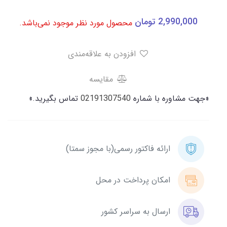
2,990,000
تومان
محصول مورد نظر موجود نمی‌باشد.
افزودن به علاقه‌مندی
مقایسه
«جهت مشاوره با شماره
02191307540
تماس بگیرید.»
ارائه فاکتور رسمی(با مجوز سمتا)
امکان پرداخت در محل
ارسال به سراسر کشور