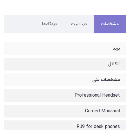
مشخصات
دیتاشیت
دیدگاه‌ها
برند
آلکاتل
مشخصات فنی
Professional Headset
Corded Monaural
RJ9 for desk phones