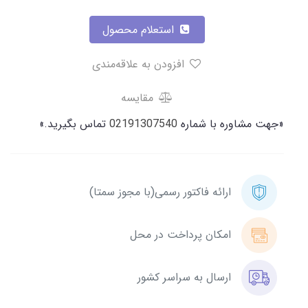
استعلام محصول
افزودن به علاقه‌مندی
مقایسه
«جهت مشاوره با شماره
02191307540
تماس بگیرید.»
ارائه فاکتور رسمی(با مجوز سمتا)
امکان پرداخت در محل
ارسال به سراسر کشور