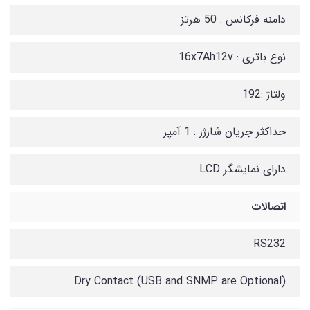
دامنه فرکانس : 50 هرتز
نوع باتری : 16x7Ah12v
ولتاژ :192
حداکثر جریان شارژر : 1 آمپر
دارای نمایشگر LCD
اتصالات
RS232
Dry Contact (USB and SNMP are Optional)