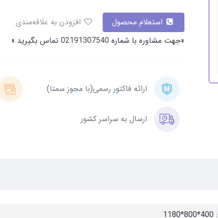
استعلام محصول
افزودن به علاقه‌مندی
«جهت مشاوره با شماره
02191307540
تماس بگیرید.»
ارائه فاکتور رسمی(با مجوز سمتا)
ارسال به سراسر کشور
1180