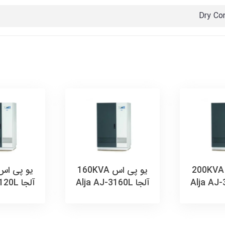
Dry Co
یو پی اس 200KVA
یو پی اس 160KVA
آلجا Alja AJ-3160L
آلجا Alja AJ-3120L