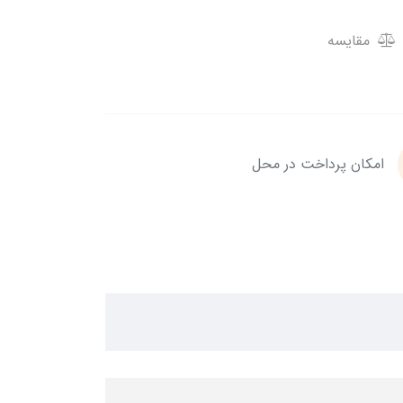
مقایسه
امکان پرداخت در محل