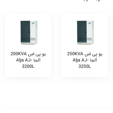
یو پی اس 250KVA
یو پی اس 200KVA
آلجا Alja AJ-
آلجا Alja AJ-
3200L
3250L