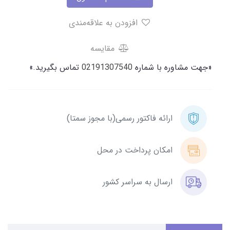
افزودن به علاقه‌مندی
مقایسه
«جهت مشاوره با شماره
02191307540
تماس بگیرید.»
ارائه فاکتور رسمی(با مجوز سمتا)
امکان پرداخت در محل
ارسال به سراسر کشور