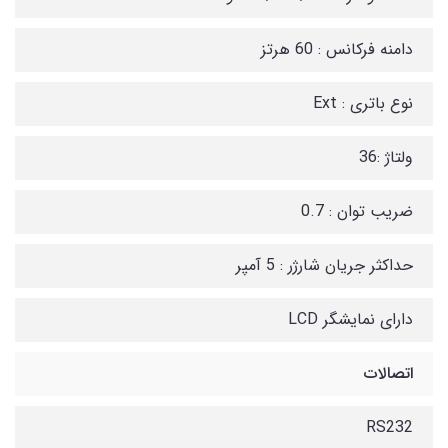
دامنه فرکانس : 60 هرتز
نوع باتری : Ext
ولتاژ :36
ضریب توان : 0.7
حداکثر جریان شارژر : 5 آمپر
دارای نمایشگر LCD
اتصالات
RS232