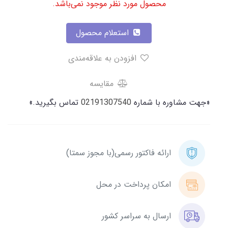
محصول مورد نظر موجود نمی‌باشد.
استعلام محصول
افزودن به علاقه‌مندی
مقایسه
«جهت مشاوره با شماره
02191307540
تماس بگیرید.»
ارائه فاکتور رسمی(با مجوز سمتا)
امکان پرداخت در محل
ارسال به سراسر کشور