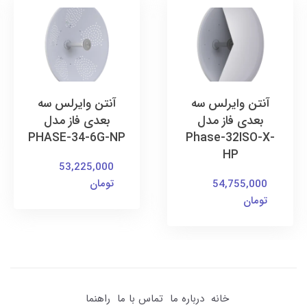
آنتن وایرلس سه
آنتن وایرلس سه
بعدی فاز مدل
بعدی فاز مدل
PHASE-34-6G-NP
Phase-32ISO-X-
HP
53,225,000
تومان
54,755,000
تومان
خانه
درباره ما
تماس با ما
راهنما