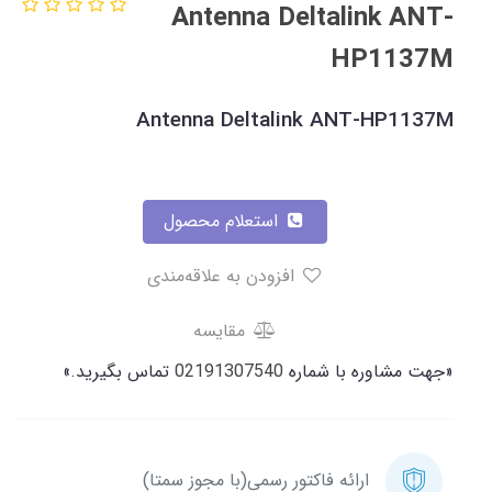
Antenna Deltalink ANT-
HP1137M
Antenna Deltalink ANT-HP1137M
استعلام محصول
افزودن به علاقه‌مندی
مقایسه
«جهت مشاوره با شماره
02191307540
تماس بگیرید.»
ارائه فاکتور رسمی(با مجوز سمتا)