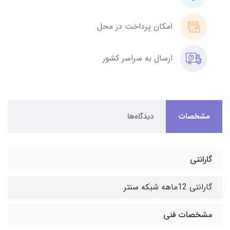
امکان پرداخت در محل
ارسال به سراسر کشور
مشخصات
دیدگاه‌ها
گارانتی
گارانتی 12ماهه شبکه سنتر
مشخصات فنی