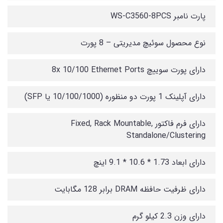
پارت نامبر WS-C3560-8PCS
نوع محصول سوئیچ مدیریتی – 8 پورت
دارای پورت سوییچ 8x 10/100 Ethernet Ports
دارای آپلینک 1 پورت دو منظوره (10/100/1000 یا SFP)
دارای فرم فاکتور Fixed, Rack Mountable,
Standalone/Clustering
دارای ابعاد 1.73 * 10.6 * 9.1 اینچ
دارای ظرفیت حافظه DRAM برابر 128 مگابایت
دارای وزن 2.3 کیلو گرم