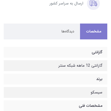
ارسال به سراسر کشور
مشخصات
دیدگاه‌ها
گارانتی
گارانتی 12 ماهه شبکه سنتر
برند
سیسکو
مشخصات فنی