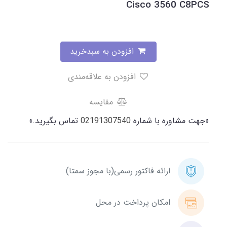
Cisco 3560 C8PCS
افزودن به سبدخرید
افزودن به علاقه‌مندی
مقایسه
«جهت مشاوره با شماره
02191307540
تماس بگیرید.»
ارائه فاکتور رسمی(با مجوز سمتا)
امکان پرداخت در محل