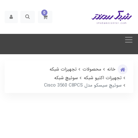
0
خانه
محصولات
تجهیزات شبکه
تجهیزات اکتیو شبکه
سوئیچ شبکه
سوئیچ سیسکو مدل Cisco 3560 C8PCS