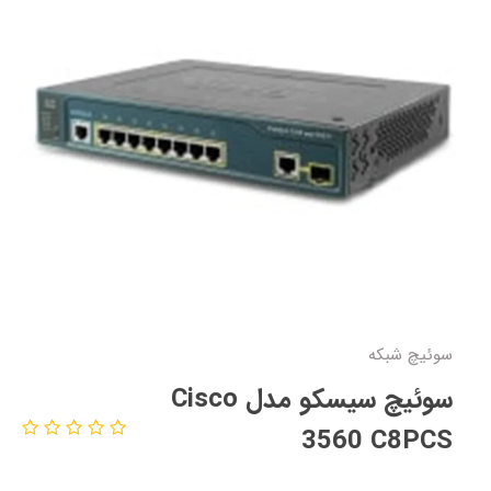
سوئیچ شبکه
سوئیچ سیسکو مدل Cisco
3560 C8PCS