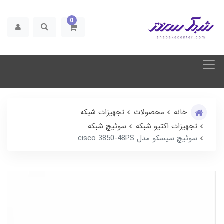
0
خانه
محصولات
تجهیزات شبکه
تجهیزات اکتیو شبکه
سوئیچ شبکه
سوئیچ سیسکو مدل cisco 3850-48PS