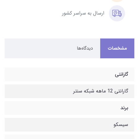
ارسال به سراسر کشور
مشخصات
دیدگاه‌ها
گارانتی
گارانتی 12 ماهه شبکه سنتر
برند
سیسکو