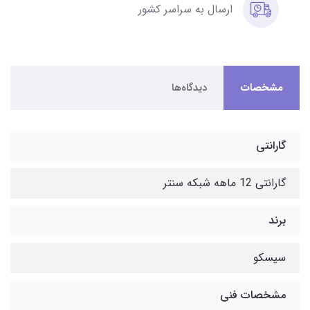
ارسال به سراسر کشور
مشخصات
دیدگاه‌ها
گارانتی
گارانتی 12 ماهه شبکه سنتر
برند
سیسکو
مشخصات فنی