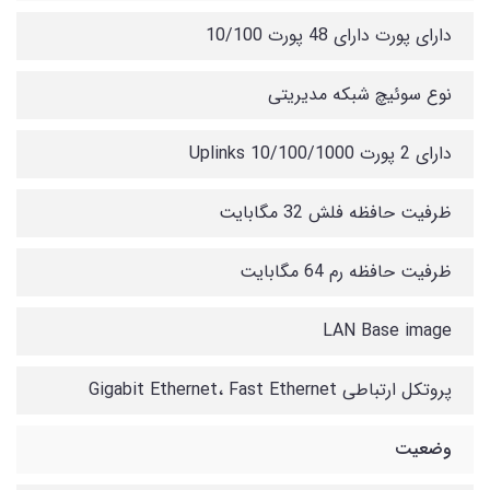
دارای پورت دارای 48 پورت 10/100
نوع سوئیچ شبکه مدیریتی
دارای 2 پورت 10/100/1000 Uplinks
ظرفیت حافظه فلش 32 مگابایت
ظرفیت حافظه رم 64 مگابایت
LAN Base image
پروتکل ارتباطی Gigabit Ethernet، Fast Ethernet
وضعیت