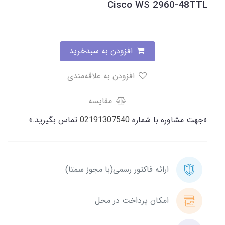
Cisco WS 2960-48TTL
افزودن به سبدخرید
افزودن به علاقه‌مندی
مقایسه
«جهت مشاوره با شماره
02191307540
تماس بگیرید.»
ارائه فاکتور رسمی(با مجوز سمتا)
امکان پرداخت در محل