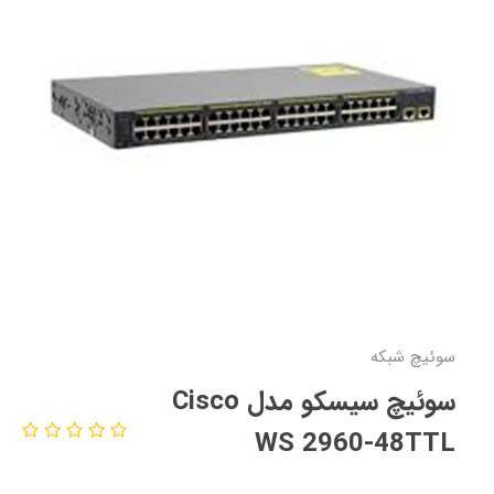
سوئیچ شبکه
سوئیچ سیسکو مدل Cisco
WS 2960-48TTL