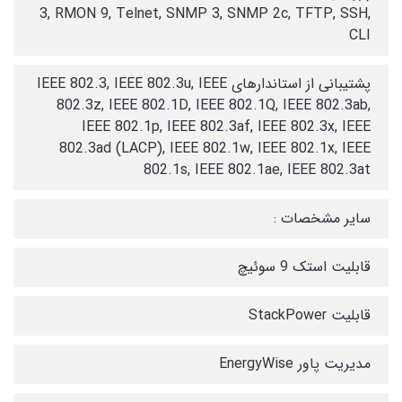
3, RMON 9, Telnet, SNMP 3, SNMP 2c, TFTP, SSH,
CLI
پشتیبانی از استاندارهای IEEE 802.3, IEEE 802.3u, IEEE
802.3z, IEEE 802.1D, IEEE 802.1Q, IEEE 802.3ab,
IEEE 802.1p, IEEE 802.3af, IEEE 802.3x, IEEE
802.3ad (LACP), IEEE 802.1w, IEEE 802.1x, IEEE
802.1s, IEEE 802.1ae, IEEE 802.3at
سایر مشخصات :
قابلیت استک 9 سوئیچ
قابلیت StackPower
مدیریت پاور EnergyWise