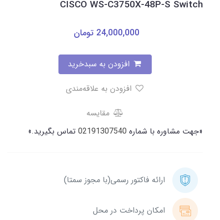
CISCO WS-C3750X-48P-S Switch
24,000,000
تومان
افزودن به سبدخرید
افزودن به علاقه‌مندی
مقایسه
«جهت مشاوره با شماره
02191307540
تماس بگیرید.»
ارائه فاکتور رسمی(با مجوز سمتا)
امکان پرداخت در محل