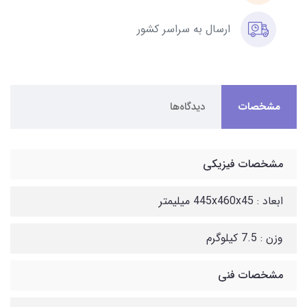
ارسال به سراسر کشور
مشخصات
دیدگاه‌ها
مشخصات فیزیکی
ابعاد : 445x460x45 میلیمتر
وزن : 7.5 کیلوگرم
مشخصات فنی