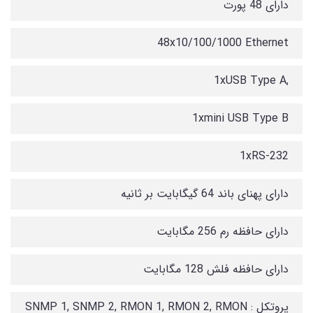
دارای 48 پورت
48x10/100/1000 Ethernet
,1xUSB Type A
1xmini USB Type B
1xRS-232
دارای پهنای باند 64 گیگابایت بر ثانیه
دارای حافظه رم 256 مگابایت
دارای حافظه فلش 128 مگابایت
پروتکل : SNMP 1, SNMP 2, RMON 1, RMON 2, RMON