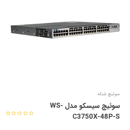
سوئیچ شبکه
سوئیچ سیسکو مدل WS-
C3750X-48P-S