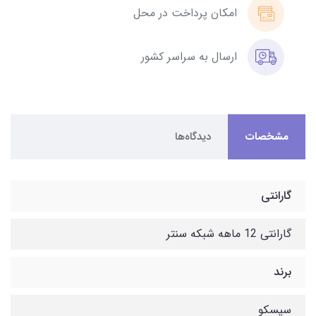
امکان پرداخت در محل
ارسال به سراسر کشور
مشخصات
دیدگاه‌ها
گارانتی
گارانتی 12 ماهه شبکه سنتر
برند
سیسکو