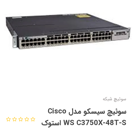
سوئیچ شبکه
سوئیچ سیسکو مدل Cisco
WS C3750X-48T-S استوک