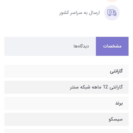
ارسال به سراسر کشور
مشخصات
دیدگاه‌ها
گارانتی
گارانتی 12 ماهه شبکه سنتر
برند
سیسکو