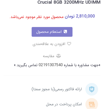
Crucial 8GB 3200MHz UDIMM
2,810,000
تومان
محصول مورد نظر موجود نمی‌باشد.
استعلام محصول
افزودن به علاقه‌مندی
مقایسه
«جهت مشاوره با شماره
02191307540
تماس بگیرید.»
ارائه فاکتور رسمی(با مجوز سمتا)
امکان پرداخت در محل