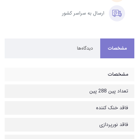
ارسال به سراسر کشور
مشخصات
دیدگاه‌ها
مشخصات
تعداد پین 288 پین
فاقد خنک کننده
فاقد نورپردازی