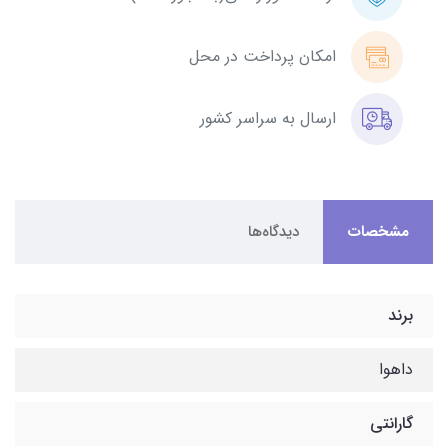
امکان پرداخت در محل
ارسال به سراسر کشور
مشخصات
دیدگاه‌ها
برند
داهوا
گارانتی