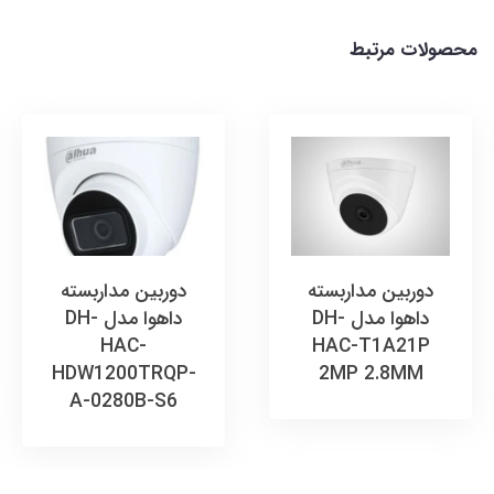
محصولات مرتبط
دوربین مداربسته
دوربین مداربسته
داهوا مدل DH-
داهوا مدل DH-
HAC-
HAC-T1A21P
HDW1200TRQP-
2MP 2.8MM
A-0280B-S6