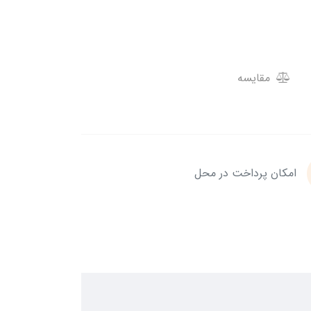
مقایسه
امکان پرداخت در محل