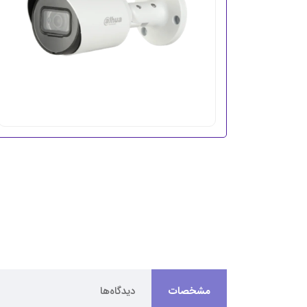
مشخصات
دیدگاه‌ها