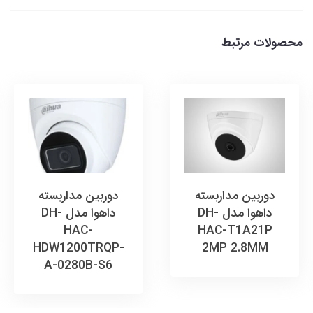
محصولات مرتبط
دوربین مداربسته
دوربین مداربسته
داهوا مدل DH-
داهوا مدل DH-
HAC-
HAC-T1A21P
HDW1200TRQP-
2MP 2.8MM
A-0280B-S6