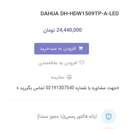
DAHUA DH-HDW1509TP-A-LED
24,440,000
تومان
افزودن به سبدخرید
افزودن به علاقه‌مندی
مقایسه
«جهت مشاوره با شماره
02191307540
تماس بگیرید.»
ارائه فاکتور رسمی(با مجوز سمتا)