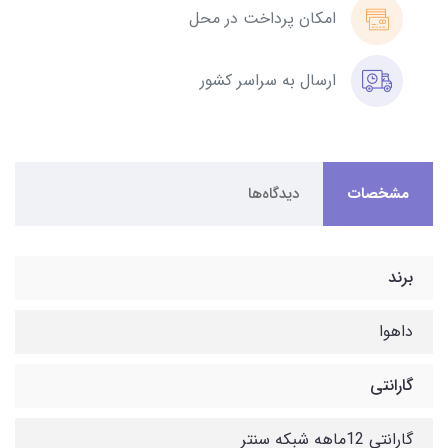
امکان پرداخت در محل
ارسال به سراسر کشور
مشخصات
دیدگاه‌ها
برند
داهوا
گارانتی
گارانتی 12ماهه شبکه سنتر