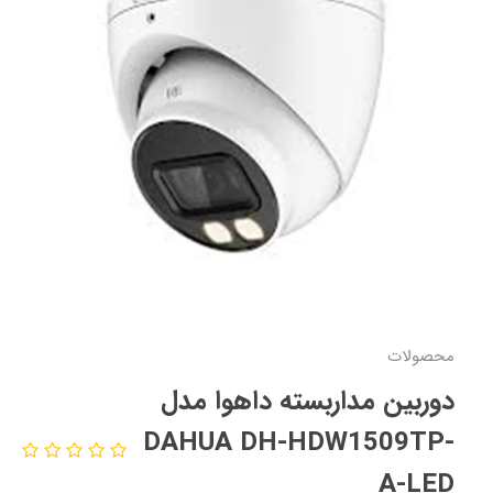
محصولات
دوربین مداربسته داهوا مدل
DAHUA DH-HDW1509TP-
A-LED