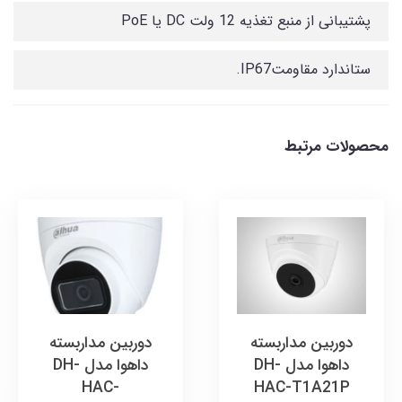
پشتیبانی از منبع تغذیه 12 ولت DC یا PoE
ستاندارد مقاومتIP67.
محصولات مرتبط
دوربین مداربسته
دوربین مداربسته
داهوا مدل DH-
داهوا مدل DH-
HAC-
HAC-T1A21P