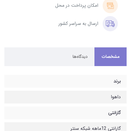
امکان پرداخت در محل
ارسال به سراسر کشور
مشخصات
دیدگاه‌ها
برند
داهوا
گارانتی
گارانتی 12ماهه شبکه سنتر