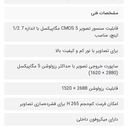
مشخصات فنی
قابلیت سنسور تصویر CMOS 5 مگاپیکسل با اندازه 1/2.7
اینچ، مناسب
برای تصاویر با نور کم و کیفیت بالا.
ساپورت خروجی تصویر با حداکثر رزولوشن 5 مگاپیکسل
(2880 × 1620)
قابلیت رزولوشن 2688 × 1520
امکان فرمت کم‌حجم H.265 برای فشرده‌سازی تصاویر
دارای میکروفون داخلی