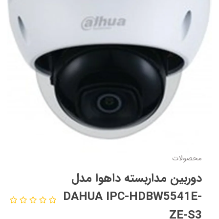
محصولات
دوربین مداربسته داهوا مدل
DAHUA IPC-HDBW5541E-
ZE-S3