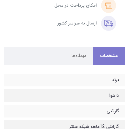
امکان پرداخت در محل
ارسال به سراسر کشور
مشخصات
دیدگاه‌ها
برند
داهوا
گارانتی
گارانتی 12ماهه شبکه سنتر