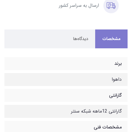
ارسال به سراسر کشور
مشخصات
دیدگاه‌ها
برند
داهوا
گارانتی
گارانتی 12ماهه شبکه سنتر
مشخصات فنی