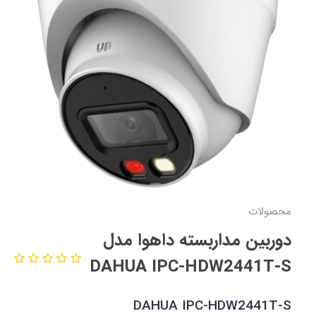
محصولات
دوربین مداربسته داهوا مدل
DAHUA IPC-HDW2441T-S
DAHUA IPC-HDW2441T-S