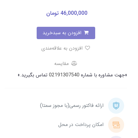
46,000,000
تومان
افزودن به سبدخرید
افزودن به علاقه‌مندی
مقایسه
«جهت مشاوره با شماره
02191307540
تماس بگیرید.»
ارائه فاکتور رسمی(با مجوز سمتا)
امکان پرداخت در محل