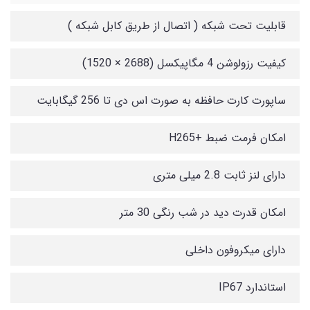
قابلیت تحت شبکه ( اتصال از طریق کابل شبکه )
کیفیت رزولوشن 4 مگاپیکسل (2688 × 1520)
ساپورت کارت حافظه به صورت اس دی تا 256 گیگابایت
امکان فرمت ضبط +H265
دارای لنز ثابت 2.8 میلی متری
امکان قدرت دید در شب رنگی 30 متر
دارای میکروفون داخلی
استاندارد IP67