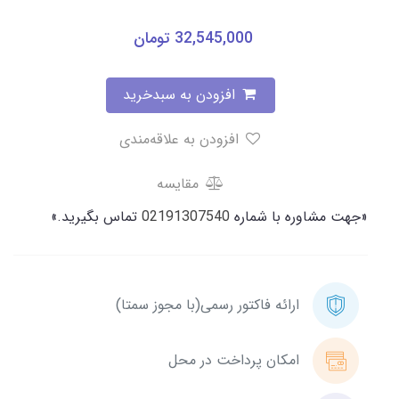
32,545,000
تومان
افزودن به سبدخرید
افزودن به علاقه‌مندی
مقایسه
«جهت مشاوره با شماره
02191307540
تماس بگیرید.»
ارائه فاکتور رسمی(با مجوز سمتا)
امکان پرداخت در محل