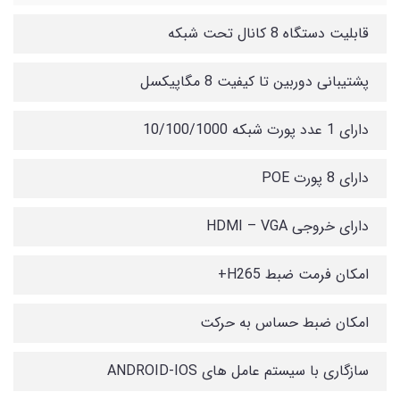
قابلیت دستگاه 8 کانال تحت شبکه
پشتیبانی دوربین تا کیفیت 8 مگاپیکسل
دارای 1 عدد پورت شبکه 10/100/1000
دارای 8 پورت POE
دارای خروجی HDMI – VGA
امکان فرمت ضبط H265+
امکان ضبط حساس به حرکت
سازگاری با سیستم عامل های ANDROID-IOS