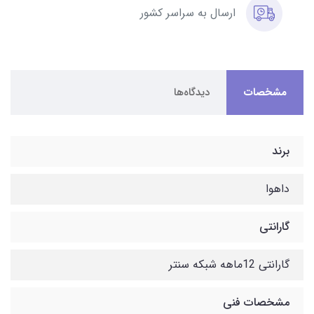
ارسال به سراسر کشور
مشخصات
دیدگاه‌ها
برند
داهوا
گارانتی
گارانتی 12ماهه شبکه سنتر
مشخصات فنی