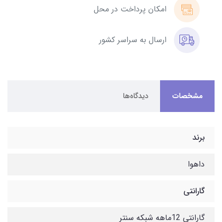
امکان پرداخت در محل
ارسال به سراسر کشور
مشخصات
دیدگاه‌ها
برند
داهوا
گارانتی
گارانتی 12ماهه شبکه سنتر