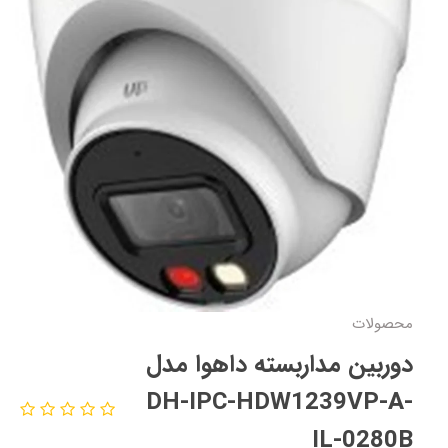
محصولات
دوربین مداربسته داهوا مدل
DH-IPC-HDW1239VP-A-
IL-0280B