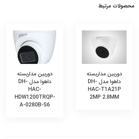
محصولات مرتبط
دوربین مداربسته
دوربین مداربسته
داهوا مدل DH-
داهوا مدل DH-
HAC-
HAC-T1A21P
HDW1200TRQP-
2MP 2.8MM
A-0280B-S6