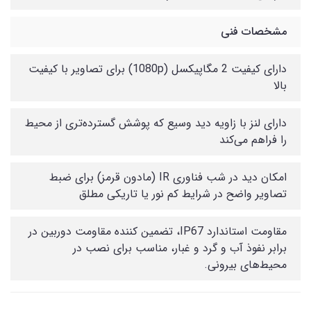
مشخصات فنی
دارای کیفیت 2 مگاپیکسل (1080p) برای تصاویر با کیفیت
بالا
دارای لنز با زاویه دید وسیع که پوشش گسترده‌تری از محیط
را فراهم می‌کند
امکان دید در شب فناوری IR (مادون قرمز) برای ضبط
تصاویر واضح در شرایط کم نور یا تاریکی مطلق
مقاومت استاندارد IP67، تضمین کننده مقاومت دوربین در
برابر نفوذ آب و گرد و غبار، مناسب برای نصب در
محیط‌های بیرونی.