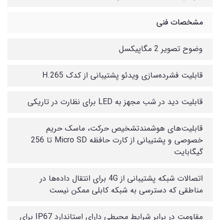
مشخصات فنی
وضوح تصویر 2 مگاپیکسل
قابلیت فشرده‌سازی ویدئو پشتیبانی از کدک H.265
قابلیت دید در شب مجهز به LED برای نظارت در تاریکی
قابلیت‌های هوشمندتشخیص حرکت، ماسک حریم
خصوصی و پشتیبانی از کارت حافظه Micro SD تا 256
گیگابایت
اتصالات شبکه پشتیبانی از 4G برای انتقال داده‌ها در
مناطقی که دسترسی به شبکه کابلی ممکن نیست
مقاومت در برابر شرایط محیطی دارای استاندارد IP67 برای