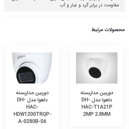
مقاومت در برابر گرد و غبار و آب
محصولات مرتبط
دوربین مداربسته
دوربین مداربسته
داهوا مدل DH-
داهوا مدل DH-
HAC-
HAC-T1A21P
HDW1200TRQP-
2MP 2.8MM
A-0280B-S6