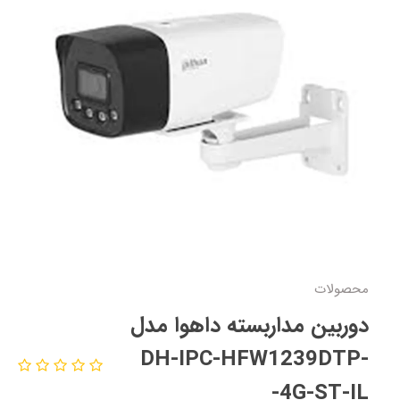
محصولات
دوربین مداربسته داهوا مدل
DH-IPC-HFW1239DTP-
4G-ST-IL-