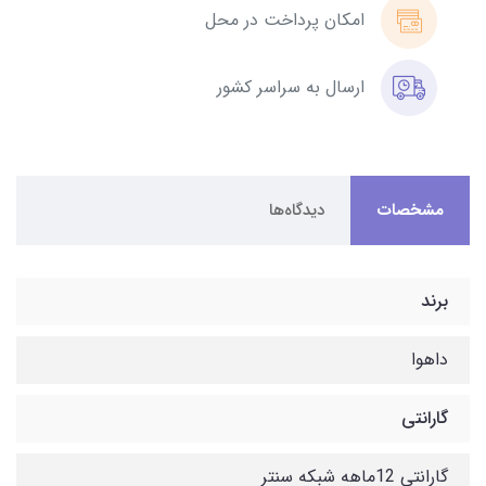
امکان پرداخت در محل
ارسال به سراسر کشور
مشخصات
دیدگاه‌ها
برند
داهوا
گارانتی
گارانتی 12ماهه شبکه سنتر